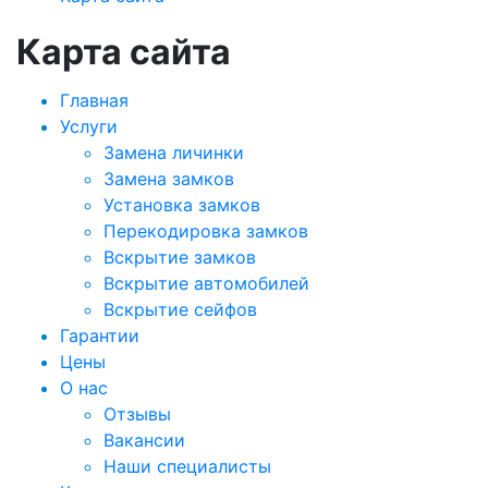
Карта сайта
Главная
Услуги
Замена личинки
Замена замков
Установка замков
Перекодировка замков
Вскрытие замков
Вскрытие автомобилей
Вскрытие сейфов
Гарантии
Цены
О нас
Отзывы
Вакансии
Наши специалисты