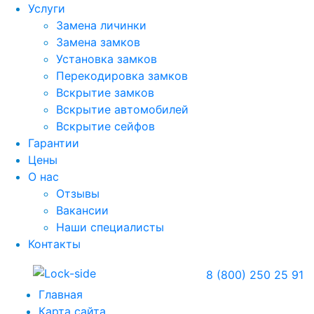
Услуги
Замена личинки
Замена замков
Установка замков
Перекодировка замков
Вскрытие замков
Вскрытие автомобилей
Вскрытие сейфов
Гарантии
Цены
О нас
Отзывы
Вакансии
Наши специалисты
Контакты
8 (800) 250 25 91
Главная
Карта сайта