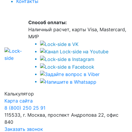
Контакты
Способ оплаты:
Наличный расчет, карты Visa, Mastercard,
МИР
Калькулятор
Карта сайта
8 (800) 250 25 91
115533, г. Москва, проспект Андропова 22, офис
840
Заказать звонок